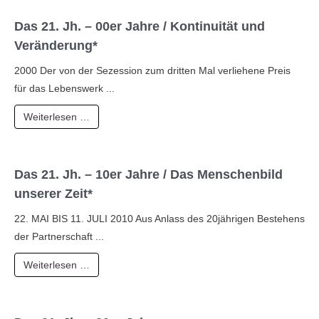
Das 21. Jh. – 00er Jahre / Kontinuität und
Veränderung*
2000 Der von der Sezession zum dritten Mal verliehene Preis
für das Lebenswerk ...
Weiterlesen …
Das 21. Jh. – 10er Jahre / Das Menschenbild
unserer Zeit*
22. MAI BIS 11. JULI 2010 Aus Anlass des 20jährigen Bestehens
der Partnerschaft ...
Weiterlesen …