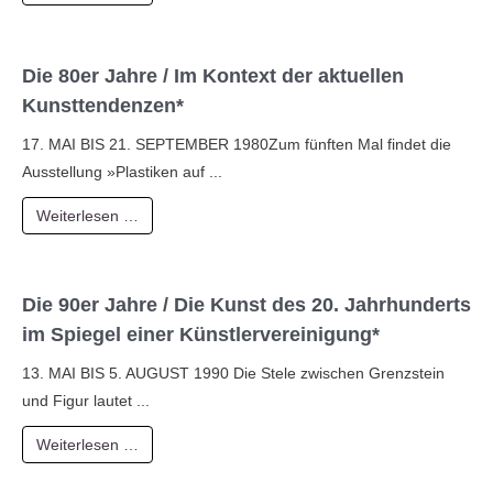
Die 80er Jahre / Im Kontext der aktuellen
Kunsttendenzen*
17. MAI BIS 21. SEPTEMBER 1980Zum fünften Mal findet die
Ausstellung »Plastiken auf ...
Weiterlesen …
Die 90er Jahre / Die Kunst des 20. Jahrhunderts
im Spiegel einer Künstlervereinigung*
13. MAI BIS 5. AUGUST 1990 Die Stele zwischen Grenzstein
und Figur lautet ...
Weiterlesen …