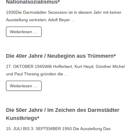
Nationalsozialismus*
1930Die Darmstädter Sezession ist in diesem Jahr mit keiner
Ausstellung vertreten; Adolf Beyer ...
Weiterlesen …
Die 40er Jahre / Neubeginn aus Trümmern*
27. OKTOBER 1945Willi Hofferbert, Kurt Heyd, Günther Michel
und Paul Thesing gründen die ...
Weiterlesen …
Die 50er Jahre / Im Zeichen des Darmstädter
Kunstkriegs*
15. JULI BIS 3. SEPTEMBER 1950 Die Ausstellung Das