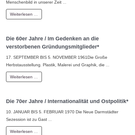
Menschenbild in unserer Zeit ...
Weiterlesen …
Die 60er Jahre / Im Gedenken an die
verstorbenen Gründungsmitglieder*
17. SEPTEMBER BIS 5. NOVEMBER 1961Die Große
Herbstausstellung. Plastik, Malerei und Graphik, die ...
Weiterlesen …
Die 70er Jahre / Internationalität und Ostpolitik*
10. JANUAR BIS 5. FEBRUAR 1970 Die Neue Darmstädter
Sezession ist zu Gast ...
Weiterlesen …