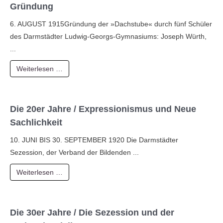
Gründung
6. AUGUST 1915Gründung der »Dachstube« durch fünf Schüler
des Darmstädter Ludwig-Georgs-Gymnasiums: Joseph Würth,
...
Weiterlesen …
Die 20er Jahre / Expressionismus und Neue
Sachlichkeit
10. JUNI BIS 30. SEPTEMBER 1920 Die Darmstädter
Sezession, der Verband der Bildenden ...
Weiterlesen …
Die 30er Jahre / Die Sezession und der