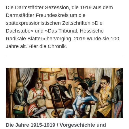
Die Darmstädter Sezession, die 1919 aus dem
Darmstädter Freundeskreis um die
spätexpressionistischen Zeitschriften »Die
Dachstube« und »Das Tribunal. Hessische
Radikale Blätter« hervorging. 2019 wurde sie 100
Jahre alt. Hier die Chronik.
Die Jahre 1915-1919 / Vorgeschichte und