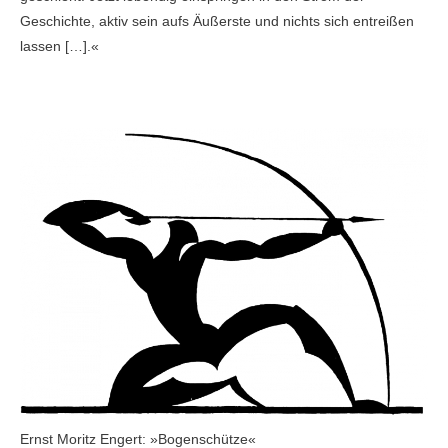
Geschichte, aktiv sein aufs Äußerste und nichts sich entreißen
lassen […].«
Ernst Moritz Engert: »Bogenschütze«