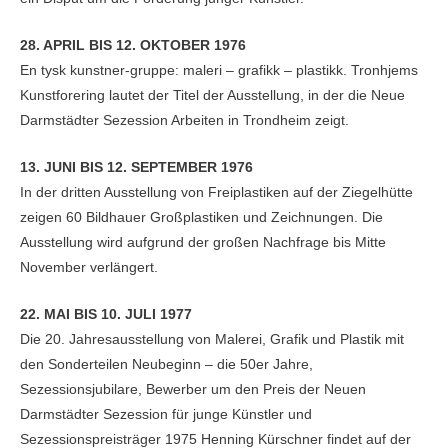
28. APRIL BIS 12. OKTOBER 1976
En tysk kunstner-gruppe: maleri – grafikk – plastikk. Tronhjems
Kunstforering lautet der Titel der Ausstellung, in der die Neue
Darmstädter Sezession Arbeiten in Trondheim zeigt.
13. JUNI BIS 12. SEPTEMBER 1976
In der dritten Ausstellung von Freiplastiken auf der Ziegelhütte
zeigen 60 Bildhauer Großplastiken und Zeichnungen. Die
Ausstellung wird aufgrund der großen Nachfrage bis Mitte
November verlängert.
22. MAI BIS 10. JULI 1977
Die 20. Jahresausstellung von Malerei, Grafik und Plastik mit
den Sonderteilen Neubeginn – die 50er Jahre,
Sezessionsjubilare, Bewerber um den Preis der Neuen
Darmstädter Sezession für junge Künstler und
Sezessionspreisträger 1975 Henning Kürschner findet auf der