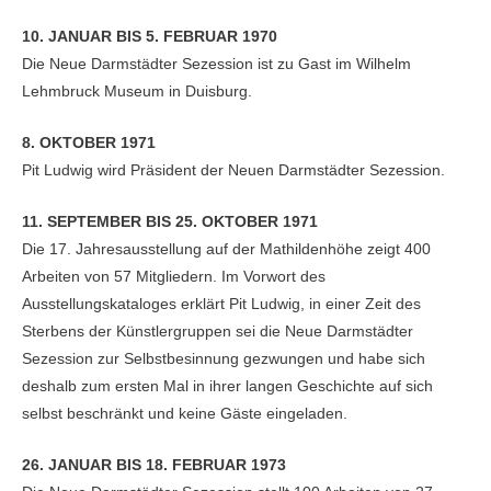
10. JANUAR BIS 5. FEBRUAR 1970
Die Neue Darmstädter Sezession ist zu Gast im Wilhelm
Lehmbruck Museum in Duisburg.
8. OKTOBER 1971
Pit Ludwig wird Präsident der Neuen Darmstädter Sezession.
11. SEPTEMBER BIS 25. OKTOBER 1971
Die 17. Jahresausstellung auf der Mathildenhöhe zeigt 400
Arbeiten von 57 Mitgliedern. Im Vorwort des
Ausstellungskataloges erklärt Pit Ludwig, in einer Zeit des
Sterbens der Künstlergruppen sei die Neue Darmstädter
Sezession zur Selbstbesinnung gezwungen und habe sich
deshalb zum ersten Mal in ihrer langen Geschichte auf sich
selbst beschränkt und keine Gäste eingeladen.
26. JANUAR BIS 18. FEBRUAR 1973