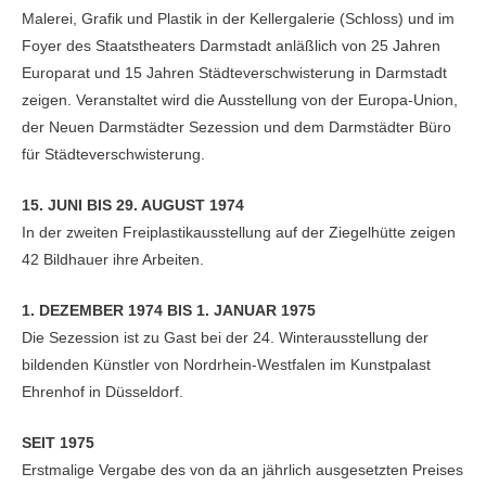
Malerei, Grafik und Plastik in der Kellergalerie (Schloss) und im
Foyer des Staatstheaters Darmstadt anläßlich von 25 Jahren
Europarat und 15 Jahren Städteverschwisterung in Darmstadt
zeigen. Veranstaltet wird die Ausstellung von der Europa-Union,
der Neuen Darmstädter Sezession und dem Darmstädter Büro
für Städteverschwisterung.
15. JUNI BIS 29. AUGUST 1974
In der zweiten Freiplastikausstellung auf der Ziegelhütte zeigen
42 Bildhauer ihre Arbeiten.
1. DEZEMBER 1974 BIS 1. JANUAR 1975
Die Sezession ist zu Gast bei der 24. Winterausstellung der
bildenden Künstler von Nordrhein-Westfalen im Kunstpalast
Ehrenhof in Düsseldorf.
SEIT 1975
Erstmalige Vergabe des von da an jährlich ausgesetzten Preises