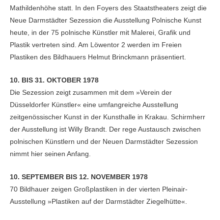
Mathildenhöhe statt. In den Foyers des Staatstheaters zeigt die
Neue Darmstädter Sezession die Ausstellung Polnische Kunst
heute, in der 75 polnische Künstler mit Malerei, Grafik und
Plastik vertreten sind. Am Löwentor 2 werden im Freien
Plastiken des Bildhauers Helmut Brinckmann präsentiert.
10. BIS 31. OKTOBER 1978
Die Sezession zeigt zusammen mit dem »Verein der
Düsseldorfer Künstler« eine umfangreiche Ausstellung
zeitgenössischer Kunst in der Kunsthalle in Krakau. Schirmherr
der Ausstellung ist Willy Brandt. Der rege Austausch zwischen
polnischen Künstlern und der Neuen Darmstädter Sezession
nimmt hier seinen Anfang.
10. SEPTEMBER BIS 12. NOVEMBER 1978
70 Bildhauer zeigen Großplastiken in der vierten Pleinair-
Ausstellung »Plastiken auf der Darmstädter Ziegelhütte«.