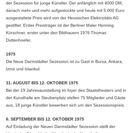
der Sezession für junge Künstler. Der anfänglich mit 4000 DM,
danach mehr und mehr aufgestockte und heute mit 5.000 Euro
ausgestattete Preis wird von der Hessischen Elektrizitäts AG
gestiftet. Erster Preisträger ist der Berliner Maler Henning
Kürschner, erster unter den Bildhauern 1976 Thomas
Duttenhoefer.
1975
Die Neue Darmstädter Sezession ist zu Gast in Bursa, Ankara,
Izmir und Istanbul.
31. AUGUST BIS 12. OKTOBER 1975
Bei der 19 Jahresausstellung im foyer des Staatstheaters und in
der Kunsthalle am Steubenplatz stellen 75 Mitglieder und Gäste
aus, 18 junge Künstler bewerben sich um den Sezessionspreis.
6. SEPTEMBER BIS 12. OKTOBER 1975
Auf Einladung der Neuen Darmstädter Sezession stellt der