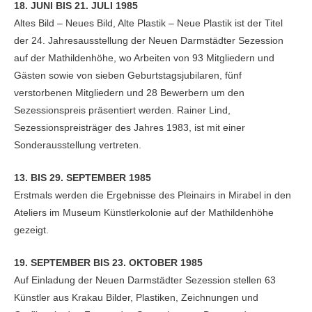
18. JUNI BIS 21. JULI 1985
Altes Bild – Neues Bild, Alte Plastik – Neue Plastik ist der Titel
der 24. Jahresausstellung der Neuen Darmstädter Sezession
auf der Mathildenhöhe, wo Arbeiten von 93 Mitgliedern und
Gästen sowie von sieben Geburtstagsjubilaren, fünf
verstorbenen Mitgliedern und 28 Bewerbern um den
Sezessionspreis präsentiert werden. Rainer Lind,
Sezessionspreisträger des Jahres 1983, ist mit einer
Sonderausstellung vertreten.
13. BIS 29. SEPTEMBER 1985
Erstmals werden die Ergebnisse des Pleinairs in Mirabel in den
Ateliers im Museum Künstlerkolonie auf der Mathildenhöhe
gezeigt.
19. SEPTEMBER BIS 23. OKTOBER 1985
Auf Einladung der Neuen Darmstädter Sezession stellen 63
Künstler aus Krakau Bilder, Plastiken, Zeichnungen und