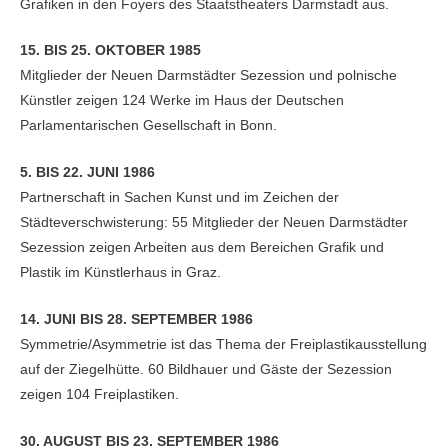
Grafiken in den Foyers des Staatstheaters Darmstadt aus.
15. BIS 25. OKTOBER 1985
Mitglieder der Neuen Darmstädter Sezession und polnische
Künstler zeigen 124 Werke im Haus der Deutschen
Parlamentarischen Gesellschaft in Bonn.
5. BIS 22. JUNI 1986
Partnerschaft in Sachen Kunst und im Zeichen der
Städteverschwisterung: 55 Mitglieder der Neuen Darmstädter
Sezession zeigen Arbeiten aus dem Bereichen Grafik und
Plastik im Künstlerhaus in Graz.
14. JUNI BIS 28. SEPTEMBER 1986
Symmetrie/Asymmetrie ist das Thema der Freiplastikausstellung
auf der Ziegelhütte. 60 Bildhauer und Gäste der Sezession
zeigen 104 Freiplastiken.
30. AUGUST BIS 23. SEPTEMBER 1986