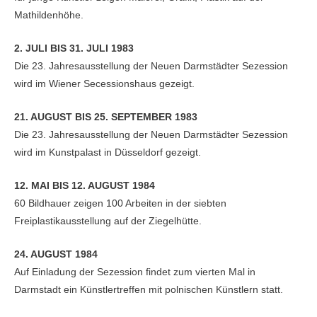
Mathildenhöhe.
2. JULI BIS 31. JULI 1983
Die 23. Jahresausstellung der Neuen Darmstädter Sezession
wird im Wiener Secessionshaus gezeigt.
21. AUGUST BIS 25. SEPTEMBER 1983
Die 23. Jahresausstellung der Neuen Darmstädter Sezession
wird im Kunstpalast in Düsseldorf gezeigt.
12. MAI BIS 12. AUGUST 1984
60 Bildhauer zeigen 100 Arbeiten in der siebten
Freiplastikausstellung auf der Ziegelhütte.
24. AUGUST 1984
Auf Einladung der Sezession findet zum vierten Mal in
Darmstadt ein Künstlertreffen mit polnischen Künstlern statt.