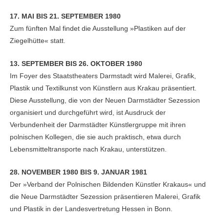
17. MAI BIS 21. SEPTEMBER 1980
Zum fünften Mal findet die Ausstellung »Plastiken auf der
Ziegelhütte« statt.
13. SEPTEMBER BIS 26. OKTOBER 1980
Im Foyer des Staatstheaters Darmstadt wird Malerei, Grafik,
Plastik und Textilkunst von Künstlern aus Krakau präsentiert.
Diese Ausstellung, die von der Neuen Darmstädter Sezession
organisiert und durchgeführt wird, ist Ausdruck der
Verbundenheit der Darmstädter Künstlergruppe mit ihren
polnischen Kollegen, die sie auch praktisch, etwa durch
Lebensmitteltransporte nach Krakau, unterstützen.
28. NOVEMBER 1980 BIS 9. JANUAR 1981
Der »Verband der Polnischen Bildenden Künstler Krakaus« und
die Neue Darmstädter Sezession präsentieren Malerei, Grafik
und Plastik in der Landesvertretung Hessen in Bonn.