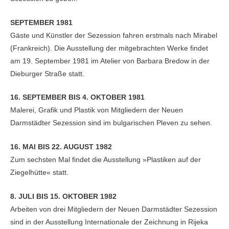
SEPTEMBER 1981
Gäste und Künstler der Sezession fahren erstmals nach Mirabel
(Frankreich). Die Ausstellung der mitgebrachten Werke findet
am 19. September 1981 im Atelier von Barbara Bredow in der
Dieburger Straße statt.
16. SEPTEMBER BIS 4. OKTOBER 1981
Malerei, Grafik und Plastik von Mitgliedern der Neuen
Darmstädter Sezession sind im bulgarischen Pleven zu sehen.
16. MAI BIS 22. AUGUST 1982
Zum sechsten Mal findet die Ausstellung »Plastiken auf der
Ziegelhütte« statt.
8. JULI BIS 15. OKTOBER 1982
Arbeiten von drei Mitgliedern der Neuen Darmstädter Sezession
sind in der Ausstellung Internationale der Zeichnung in Rijeka