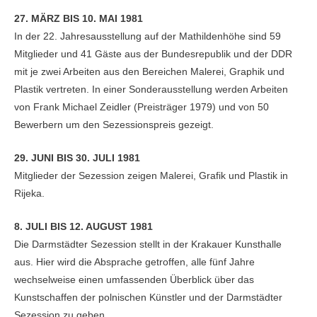
27. MÄRZ BIS 10. MAI 1981
In der 22. Jahresausstellung auf der Mathildenhöhe sind 59
Mitglieder und 41 Gäste aus der Bundesrepublik und der DDR
mit je zwei Arbeiten aus den Bereichen Malerei, Graphik und
Plastik vertreten. In einer Sonderausstellung werden Arbeiten
von Frank Michael Zeidler (Preisträger 1979) und von 50
Bewerbern um den Sezessionspreis gezeigt.
29. JUNI BIS 30. JULI 1981
Mitglieder der Sezession zeigen Malerei, Grafik und Plastik in
Rijeka.
8. JULI BIS 12. AUGUST 1981
Die Darmstädter Sezession stellt in der Krakauer Kunsthalle
aus. Hier wird die Absprache getroffen, alle fünf Jahre
wechselweise einen umfassenden Überblick über das
Kunstschaffen der polnischen Künstler und der Darmstädter
Sezession zu geben.