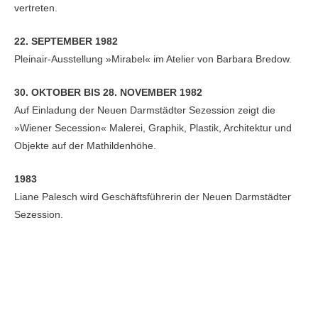
vertreten.
22. SEPTEMBER 1982
Pleinair-Ausstellung »Mirabel« im Atelier von Barbara Bredow.
30. OKTOBER BIS 28. NOVEMBER 1982
Auf Einladung der Neuen Darmstädter Sezession zeigt die
»Wiener Secession« Malerei, Graphik, Plastik, Architektur und
Objekte auf der Mathildenhöhe.
1983
Liane Palesch wird Geschäftsführerin der Neuen Darmstädter
Sezession.