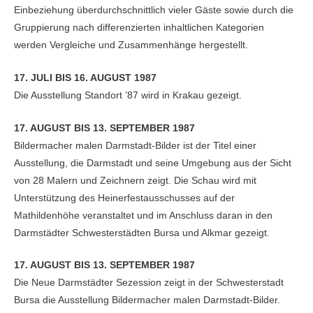
Einbeziehung überdurchschnittlich vieler Gäste sowie durch die
Gruppierung nach differenzierten inhaltlichen Kategorien
werden Vergleiche und Zusammenhänge hergestellt.
17. JULI BIS 16. AUGUST 1987
Die Ausstellung Standort ’87 wird in Krakau gezeigt.
17. AUGUST BIS 13. SEPTEMBER 1987
Bildermacher malen Darmstadt-Bilder ist der Titel einer
Ausstellung, die Darmstadt und seine Umgebung aus der Sicht
von 28 Malern und Zeichnern zeigt. Die Schau wird mit
Unterstützung des Heinerfestausschusses auf der
Mathildenhöhe veranstaltet und im Anschluss daran in den
Darmstädter Schwesterstädten Bursa und Alkmar gezeigt.
17. AUGUST BIS 13. SEPTEMBER 1987
Die Neue Darmstädter Sezession zeigt in der Schwesterstadt
Bursa die Ausstellung Bildermacher malen Darmstadt-Bilder.