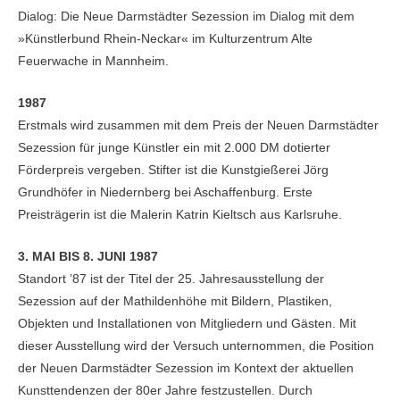
Dialog: Die Neue Darmstädter Sezession im Dialog mit dem
»Künstlerbund Rhein-Neckar« im Kulturzentrum Alte
Feuerwache in Mannheim.
1987
Erstmals wird zusammen mit dem Preis der Neuen Darmstädter
Sezession für junge Künstler ein mit 2.000 DM dotierter
Förderpreis vergeben. Stifter ist die Kunstgießerei Jörg
Grundhöfer in Niedernberg bei Aschaffenburg. Erste
Preisträgerin ist die Malerin Katrin Kieltsch aus Karlsruhe.
3. MAI BIS 8. JUNI 1987
Standort ’87 ist der Titel der 25. Jahresausstellung der
Sezession auf der Mathildenhöhe mit Bildern, Plastiken,
Objekten und Installationen von Mitgliedern und Gästen. Mit
dieser Ausstellung wird der Versuch unternommen, die Position
der Neuen Darmstädter Sezession im Kontext der aktuellen
Kunsttendenzen der 80er Jahre festzustellen. Durch