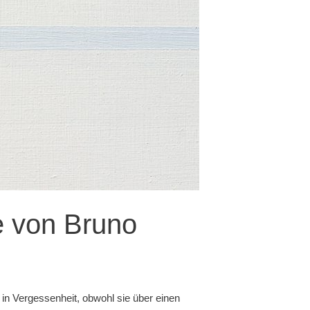
ke von Bruno
 in Vergessenheit, obwohl sie über einen