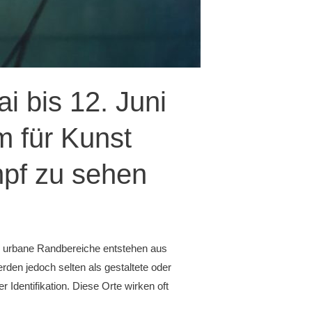
i bis 12. Juni
m für Kunst
pf zu sehen
 urbane Randbereiche entstehen aus
rden jedoch selten als gestaltete oder
Identifikation. Diese Orte wirken oft