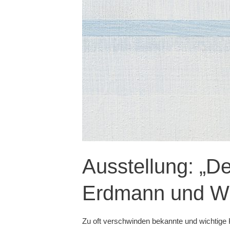
Ausstellung: „De
Erdmann und Wil
Zu oft verschwinden bekannte und wichtige K