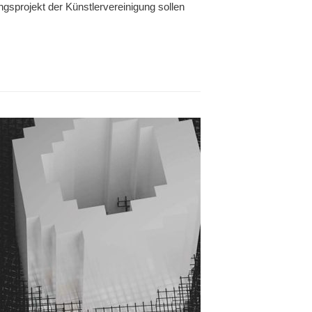
gsprojekt der Künstlervereinigung sollen