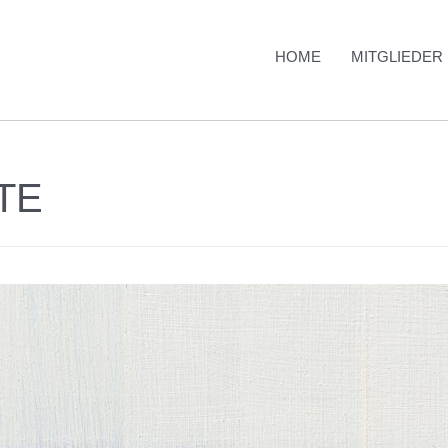
HOME
MITGLIEDER
TE