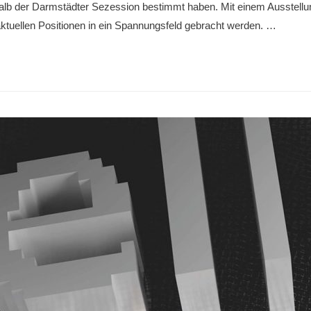
alb der Darmstädter Sezession bestimmt haben. Mit einem Ausstellun
aktuellen Positionen in ein Spannungsfeld gebracht werden. …