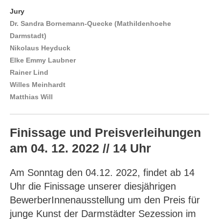
Jury
Dr. Sandra Bornemann-Quecke (Mathildenhoehe
Darmstadt)
Nikolaus Heyduck
Elke Emmy Laubner
Rainer Lind
Willes Meinhardt
Matthias Will
Finissage und Preisverleihungen
am 04. 12. 2022 // 14 Uhr
Am Sonntag den 04.12. 2022, findet ab 14
Uhr die Finissage unserer diesjährigen
BewerberInnenausstellung um den Preis für
junge Kunst der Darmstädter Sezession im