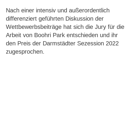
Nach einer intensiv und außerordentlich
differenziert geführten Diskussion der
Wettbewerbsbeiträge hat sich die Jury für die
Arbeit von Boohri Park entschieden und ihr
den Preis der Darmstädter Sezession 2022
zugesprochen.