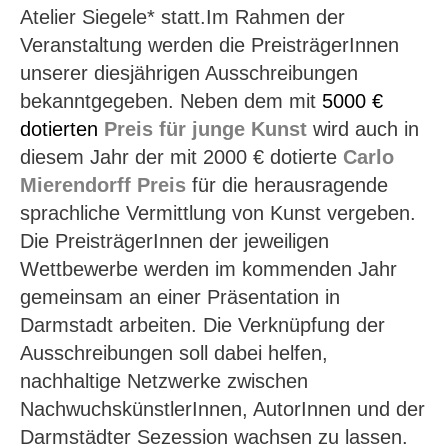
Atelier Siegele* statt.Im Rahmen der
Veranstaltung werden die PreisträgerInnen
unserer diesjährigen Ausschreibungen
bekanntgegeben. Neben dem mit
5000 €
dotierten
Preis für junge Kunst
wird auch in
diesem Jahr der mit 2000 € dotierte
Carlo
Mierendorff Preis
für die herausragende
sprachliche Vermittlung von Kunst vergeben.
Die PreisträgerInnen der jeweiligen
Wettbewerbe werden im kommenden Jahr
gemeinsam an einer Präsentation in
Darmstadt arbeiten. Die Verknüpfung der
Ausschreibungen soll dabei helfen,
nachhaltige Netzwerke zwischen
NachwuchskünstlerInnen, AutorInnen und der
Darmstädter Sezession wachsen zu lassen.