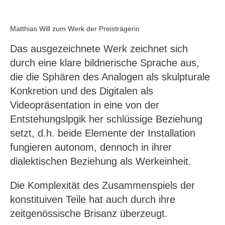
Matthias Will zum Werk der Preisträgerin
Das ausgezeichnete Werk zeichnet sich
durch eine klare bildnerische Sprache aus,
die die Sphären des Analogen als skulpturale
Konkretion und des Digitalen als
Videopräsentation in eine von der
Entstehungslpgik her schlüssige Beziehung
setzt, d.h. beide Elemente der Installation
fungieren autonom, dennoch in ihrer
dialektischen Beziehung als Werkeinheit.
Die Komplexität des Zusammenspiels der
konstituiven Teile hat auch durch ihre
zeitgenössische Brisanz überzeugt.