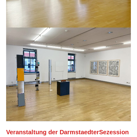
Veranstaltung der DarmstaedterSezession