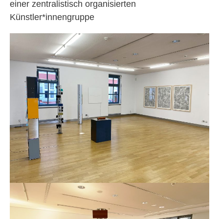
einer zentralistisch organisierten
Künstler*innengruppe