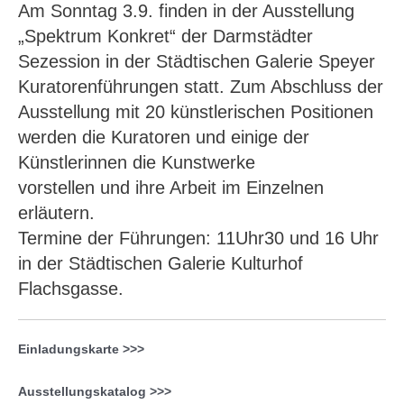
Am Sonntag 3.9. finden in der Ausstellung
„Spektrum Konkret“ der Darmstädter
Sezession in der Städtischen Galerie Speyer
Kuratorenführungen statt. Zum Abschluss der
Ausstellung mit 20 künstlerischen Positionen
werden die Kuratoren und einige der
Künstlerinnen die Kunstwerke
vorstellen und ihre Arbeit im Einzelnen
erläutern.
Termine der Führungen: 11Uhr30 und 16 Uhr
in der Städtischen Galerie Kulturhof
Flachsgasse.
Einladungskarte >>>
Ausstellungskatalog >>>