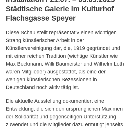
Städtische Galerie im Kulturhof
Flachsgasse Speyer
Diese Schau stellt repräsentativ einen wichtigen
Strang künstlerischer Arbeit in der
Künstlervereinigung dar, die, 1919 gegründet und
mit einer reichen Tradition (wichtige Künstler wie
Max Beckmann, Willi Baumeister und Wilhelm Loth
waren Mitglieder) ausgestattet, als eine der
wenigen künstlerischen Sezessionen in
Deutschland noch aktiv tätig ist.
Die aktuelle Ausstellung dokumentiert eine
Entwicklung, die sich den ursprünglichen Maximen
der Solidarität und gegenseitigen Unterstützung
zuwendet und die Mitglieder dazu ermutigt jenseits