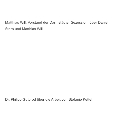
Matthias Will, Vorstand der Darmstädter Sezession, über Daniel
Stern und Matthias Will
Dr. Philipp Gutbrod über die Arbeit von Stefanie Kettel