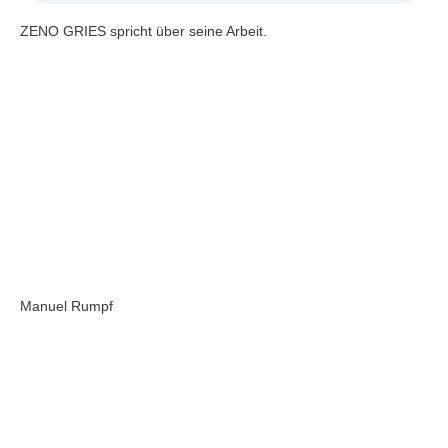
ZENO GRIES spricht über seine Arbeit.
Manuel Rumpf