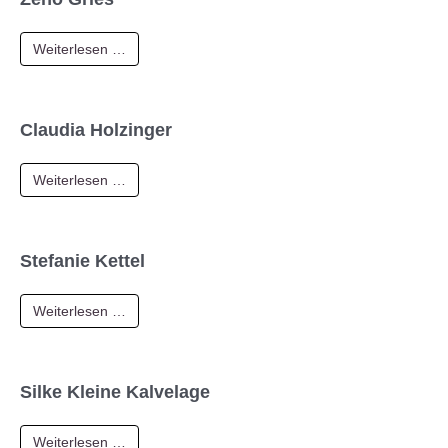
Weiterlesen …
Claudia Holzinger
Weiterlesen …
Stefanie Kettel
Weiterlesen …
Silke Kleine Kalvelage
Weiterlesen …