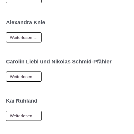
Alexandra Knie
Weiterlesen …
Carolin Liebl und Nikolas Schmid-Pfähler
Weiterlesen …
Kai Ruhland
Weiterlesen …