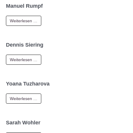
Manuel Rumpf
Weiterlesen …
Dennis Siering
Weiterlesen …
Yoana Tuzharova
Weiterlesen …
Sarah Wohler