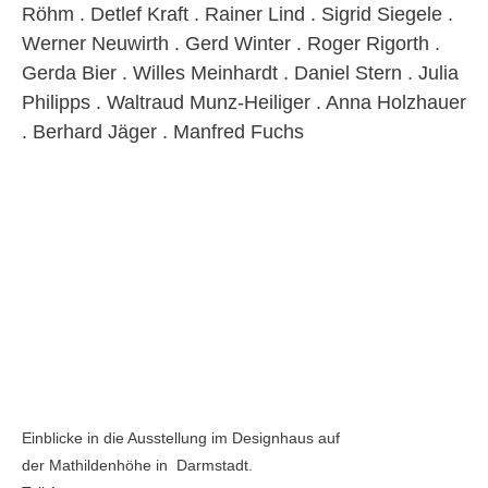
Röhm . Detlef Kraft . Rainer Lind . Sigrid Siegele .
Werner Neuwirth . Gerd Winter . Roger Rigorth .
Gerda Bier . Willes Meinhardt . Daniel Stern . Julia
Philipps . Waltraud Munz-Heiliger . Anna Holzhauer
. Berhard Jäger . Manfred Fuchs
Einblicke in die Ausstellung im Designhaus auf
der Mathildenhöhe in Darmstadt.