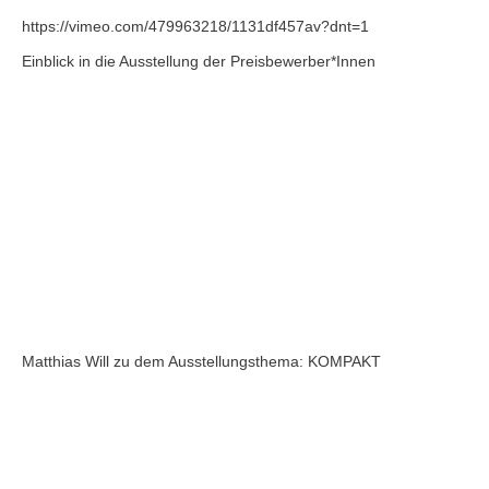
https://vimeo.com/479963218/1131df457av?dnt=1
Einblick in die Ausstellung der Preisbewerber*Innen
Matthias Will zu dem Ausstellungsthema: KOMPAKT