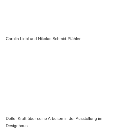
Carolin Liebl und Nikolas Schmid-Pfähler
Detlef Kraft über seine Arbeiten in der Ausstellung im
Designhaus