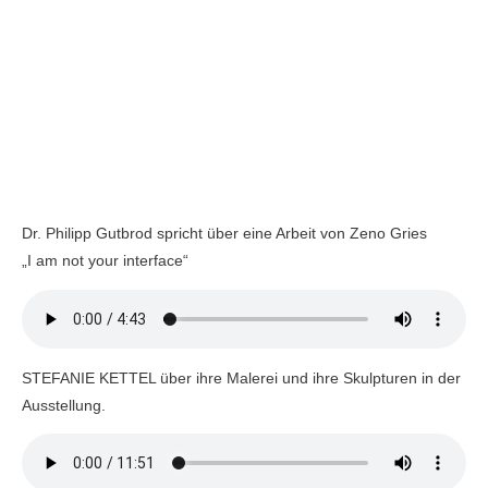
Dr. Philipp Gutbrod spricht über eine Arbeit von Zeno Gries
„I am not your interface“
STEFANIE KETTEL über ihre Malerei und ihre Skulpturen in der
Ausstellung.