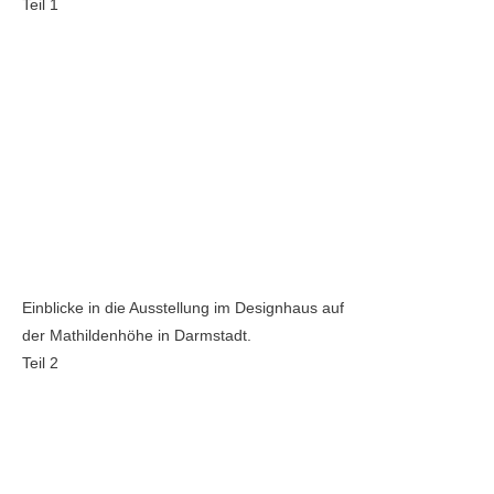
Teil 1
Einblicke in die Ausstellung im Designhaus auf
der Mathildenhöhe in Darmstadt.
Teil 2