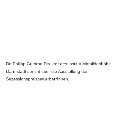
Dr. Philipp Gutbrod Direktor des Institut Mathildenhöhe
Darmstadt spricht über die Ausstellung der
Sezessionspreisbewerber*Innen.