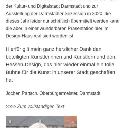
der Kultur- und Digitalstadt Darmstadt und zur
Ausstellung der Darmstädter Sezession in 2020, die
dieses Jahr leider nur schriftlich übermittelt werden kann,
die aber in einer wunderbaren Präsentation hier im
Design-Haus realisiert worden ist
Hierfür gilt mein ganz herzlicher Dank den
beteiligten Künstlerinnen und Künstlern und dem
Hessen-Design, das hier wieder einmal ein tolle
Bühne für die Kunst in unserer Stadt geschaffen
hat
Jochen Partsch. Oberbürgermeister, Darmstadt
>>>>
Zum vollständigen Text