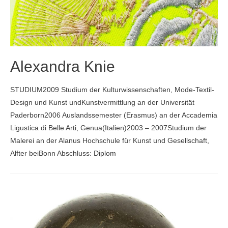
Alexandra Knie
STUDIUM2009 Studium der Kulturwissenschaften, Mode-Textil-
Design und Kunst undKunstvermittlung an der Universität
Paderborn2006 Auslandssemester (Erasmus) an der Accademia
Ligustica di Belle Arti, Genua(Italien)2003 – 2007Studium der
Malerei an der Alanus Hochschule für Kunst und Gesellschaft,
Alfter beiBonn Abschluss: Diplom