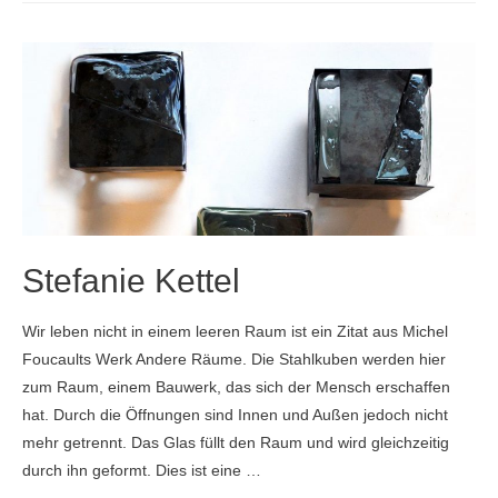
Kalvelage
Stefanie Kettel
Wir leben nicht in einem leeren Raum ist ein Zitat aus Michel
Foucaults Werk Andere Räume. Die Stahlkuben werden hier
zum Raum, einem Bauwerk, das sich der Mensch erschaffen
hat. Durch die Öffnungen sind Innen und Außen jedoch nicht
mehr getrennt. Das Glas füllt den Raum und wird gleichzeitig
durch ihn geformt. Dies ist eine …