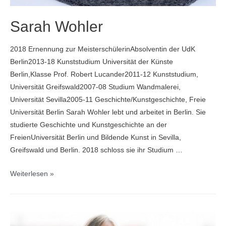
Sarah Wohler
2018 Ernennung zur MeisterschülerinAbsolventin der UdK
Berlin2013-18 Kunststudium Universität der Künste
Berlin,Klasse Prof. Robert Lucander2011-12 Kunststudium,
Universität Greifswald2007-08 Studium Wandmalerei,
Universität Sevilla2005-11 Geschichte/Kunstgeschichte, Freie
Universität Berlin Sarah Wohler lebt und arbeitet in Berlin. Sie
studierte Geschichte und Kunstgeschichte an der
FreienUniversität Berlin und Bildende Kunst in Sevilla,
Greifswald und Berlin. 2018 schloss sie ihr Studium …
Sarah
Weiterlesen »
Wohler