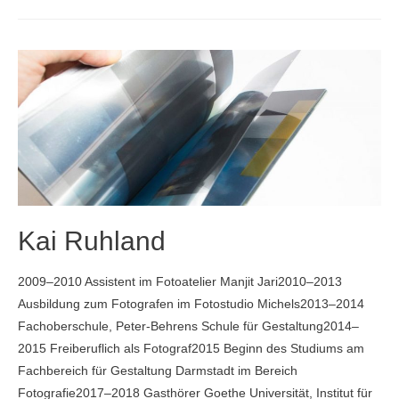
Kai Ruhland
2009–2010 Assistent im Fotoatelier Manjit Jari2010–2013
Ausbildung zum Fotografen im Fotostudio Michels2013–2014
Fachoberschule, Peter-Behrens Schule für Gestaltung2014–
2015 Freiberuflich als Fotograf2015 Beginn des Studiums am
Fachbereich für Gestaltung Darmstadt im Bereich
Fotografie2017–2018 Gasthörer Goethe Universität, Institut für