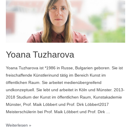
Yoana Tuzharova
Yoana Tuzharova ist *1986 in Russe, Bulgarien geboren. Sie ist
freischaffende Künstlerinund tätig im Bereich Kunst im
öffentlichen Raum. Sie arbeitet medienübergreifend
undkonzeptuell. Sie lebt und arbeitet in Köln und Münster. 2013-
2018 Studium der Kunst im öffentlichen Raum, Kunstakademie
Münster, Prof. Maik Löbbert und Prof. Dirk Löbbert2017
Meisterschülerin bei Prof. Maik Löbbert und Prof. Dirk …
Yoana
Weiterlesen »