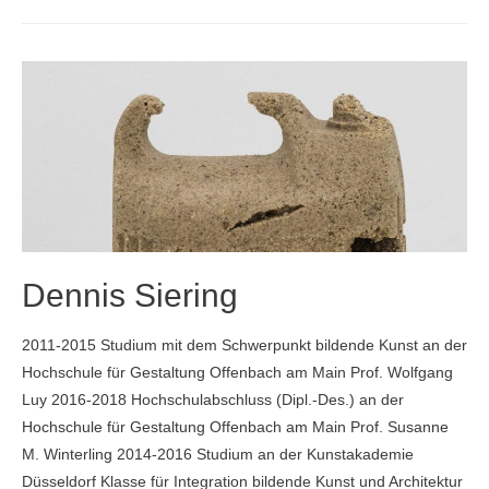
Tuzharova
Dennis Siering
2011-2015 Studium mit dem Schwerpunkt bildende Kunst an der
Hochschule für Gestaltung Offenbach am Main Prof. Wolfgang
Luy 2016-2018 Hochschulabschluss (Dipl.-Des.) an der
Hochschule für Gestaltung Offenbach am Main Prof. Susanne
M. Winterling 2014-2016 Studium an der Kunstakademie
Düsseldorf Klasse für Integration bildende Kunst und Architektur