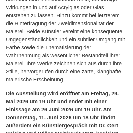
Wirkungen in und auf Acrylglas oder Glas
entstehen zu lassen. Hinzu kommt bei letzterem
die Hinterfragung der Zweidimensionalität der
Malerei. Beide Künstler vereint eine konsequente
Ungegenständlichkeit und ein subtiler Umgang mit
Farbe sowie die Thematisierung der
Wahrnehmung als wesentlicher Bestandteil ihrer
Malerei. Ihre Werke zeichnen sich aus durch ihre
Stille, hervorgerufen durch eine zarte, klanghafte
malerische Erscheinung.
Die Ausstellung wird eröffnet am Freitag, 29.
Mai 2026 um 19 Uhr und endet mit einer
Finissage am 26 Juni 2026 um 19 Uhr. Am
Donnerstag, 11. Juni 2026 um 18 Uhr findet
außerdem ein Künstlergespräch mit Dr. Gert