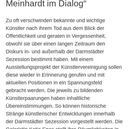
Meinhardt im Dialog“
Zu oft verschwinden bekannte und wichtige
Künstler nach ihrem Tod aus dem Blick der
Öffentlichkeit und geraten in Vergessenheit,
obwohl sie über einen langen Zeitraum den
Diskurs in- und außerhalb der Darmstädter
Sezession bestimmt haben. Mit einem
Ausstellungsprojekt der Künstlervereinigung sollen
diese wieder in Erinnerung gerufen und mit
aktuellen Positionen in ein Spannungsfeld
gebracht werden. Die jeweils zu bildenden
Künstlerpaarungen haben inhaltliche
Übereinstimmungen. So können historische
Stränge künstlerischer Entwicklungen innerhalb
der Darmstädter Sezession vorgestellt werden. Die