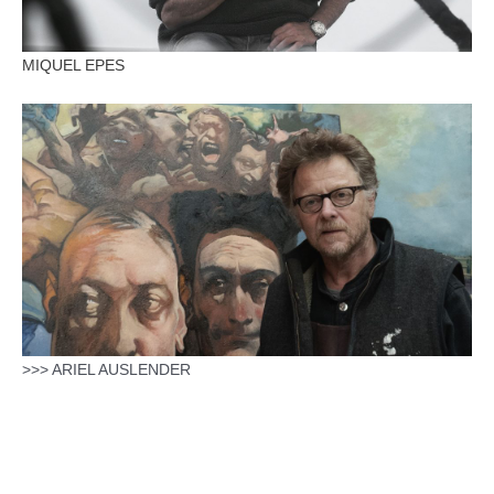
MIQUEL EPES
>>> ARIEL AUSLENDER