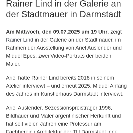
Rainer Lind in der Galerie an
der Stadtmauer in Darmstadt
Am Mittwoch, den 09.07.2025 um 19 Uhr
, zeigt
Rainer Lind
in der Galerie an der Stadtmauer, im
Rahmen der Ausstellung von Ariel Auslender und
Miquel Epes, zwei Video-Porträts der beiden
Maler.
Ariel hatte Rainer Lind bereits 2018 in seinem
Atelier interviewt – und erneut 2025. Miquel Anfang
des Jahres im Künstlerhaus Darmstadt interviewt.
Ariel Auslender, Sezessionspreisträger 1996,
Bildhauer und Maler argentinischer Herkunft und
hat seit vielen Jahren eine Professur am
Fachbereich Architektur der TU Darmstadt inne.