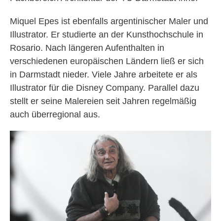
Miquel Epes ist ebenfalls argentinischer Maler und
Illustrator. Er studierte an der Kunsthochschule in
Rosario. Nach längeren Aufenthalten in
verschiedenen europäischen Ländern ließ er sich
in Darmstadt nieder. Viele Jahre arbeitete er als
Illustrator für die Disney Company. Parallel dazu
stellt er seine Malereien seit Jahren regelmäßig
auch überregional aus.