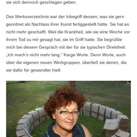
sie sich dennoch geschlagen geben.
Das Werksverzeichnis war der Inbegriff dessen, was sie gern
geordnet als Nachlass ihrer Kunst fertiggestellt hätte. Sie hat es
nicht mehr geschafft. Weil die Krankheit, wie sie eine Woche vor
ihrem Tod zu mir gesagt hat, sie im Griff hatte. Sie begrüßte
mich bei diesem Gespräch mit der für sie typischen Direktheit:
„Ich mach’s nicht mehr lang.“ Karge Worte. Denn Worte, auch
über die eigenen neuen Werkgruppen, überließ sie denen, die
sie dafür für gewandter hielt.