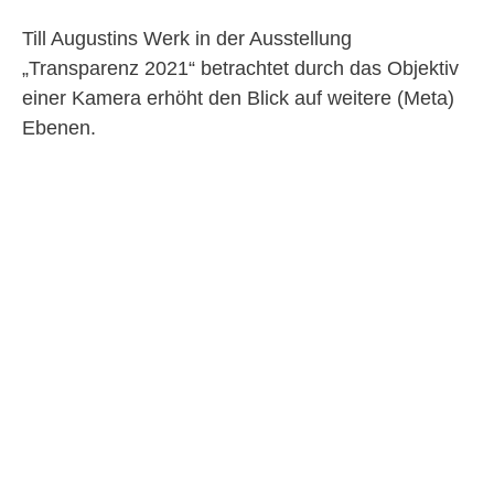
Till Augustins Werk in der Ausstellung
„Transparenz 2021“ betrachtet durch das Objektiv
einer Kamera erhöht den Blick auf weitere (Meta)
Ebenen.