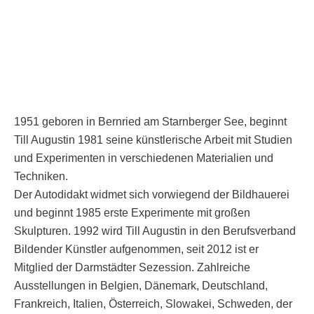
1951 geboren in Bernried am Starnberger See, beginnt
Till Augustin 1981 seine künstlerische Arbeit mit Studien
und Experimenten in verschiedenen Materialien und
Techniken.
Der Autodidakt widmet sich vorwiegend der Bildhauerei
und beginnt 1985 erste Experimente mit großen
Skulpturen. 1992 wird Till Augustin in den Berufsverband
Bildender Künstler aufgenommen, seit 2012 ist er
Mitglied der Darmstädter Sezession. Zahlreiche
Ausstellungen in Belgien, Dänemark, Deutschland,
Frankreich, Italien, Österreich, Slowakei, Schweden, der