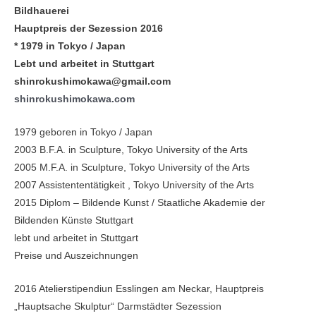
Bildhauerei
Hauptpreis der Sezession 2016
* 1979 in Tokyo / Japan
Lebt und arbeitet in Stuttgart
shinrokushimokawa@gmail.com
shinrokushimokawa.com
1979 geboren in Tokyo / Japan
2003 B.F.A. in Sculpture, Tokyo University of the Arts
2005 M.F.A. in Sculpture, Tokyo University of the Arts
2007 Assistententätigkeit , Tokyo University of the Arts
2015 Diplom – Bildende Kunst / Staatliche Akademie der
Bildenden Künste Stuttgart
lebt und arbeitet in Stuttgart
Preise und Auszeichnungen
2016 Atelierstipendiun Esslingen am Neckar, Hauptpreis
„Hauptsache Skulptur“ Darmstädter Sezession