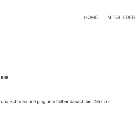
HOME
MITGLIEDER
1988
 und Schmied und ging unmittelbar danach bis 1967 zur