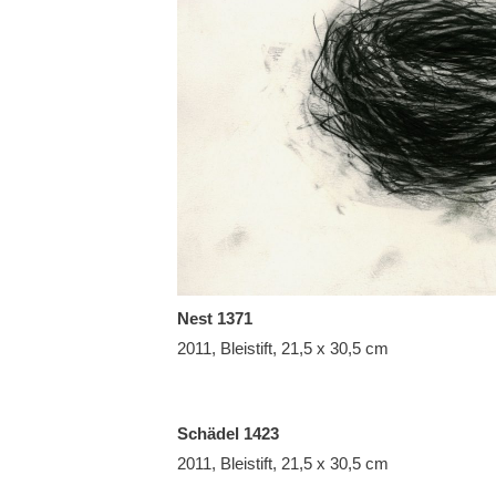
Nest 1371
2011, Bleistift, 21,5 x 30,5 cm
Schädel 1423
2011, Bleistift, 21,5 x 30,5 cm