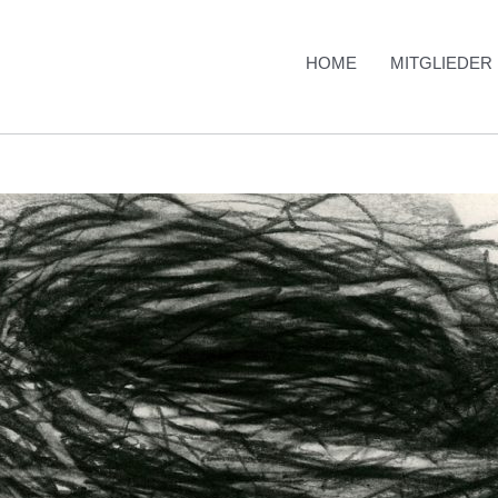
HOME
MITGLIEDER