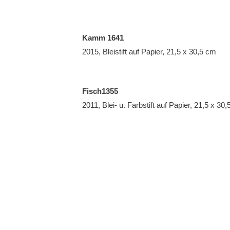
Kamm 1641
2015, Bleistift auf Papier, 21,5 x 30,5 cm
Fisch1355
2011, Blei- u. Farbstift auf Papier, 21,5 x 30