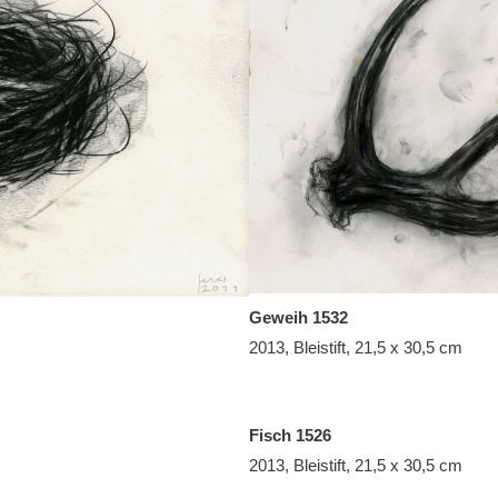
Geweih 1532
2013, Bleistift, 21,5 x 30,5 cm
Fisch 1526
2013, Bleistift, 21,5 x 30,5 cm