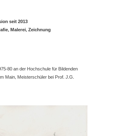
ion seit 2013
afie, Malerei, Zeichnung
975-80 an der Hochschule für Bildenden
am Main, Meisterschüler bei Prof. J.G.