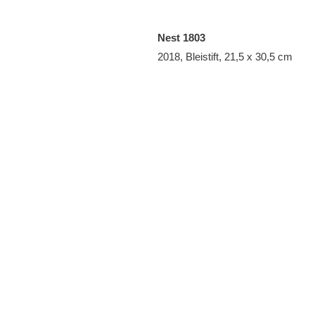
Nest 1803
2018, Bleistift, 21,5 x 30,5 cm