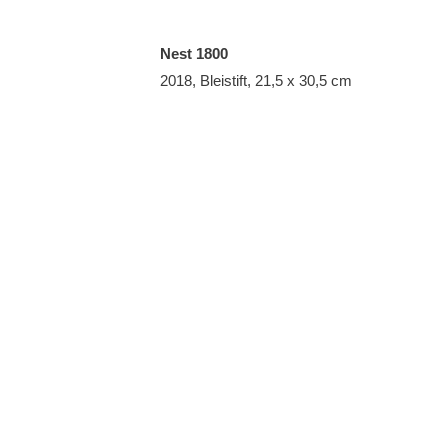
Nest 1800
2018, Bleistift, 21,5 x 30,5 cm