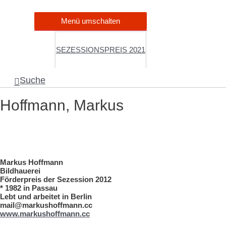
Menü umschalten
SEZESSIONSPREIS 2021
Suche
Hoffmann, Markus
Markus Hoffmann
Bildhauerei
Förderpreis der Sezession 2012
* 1982 in Passau
Lebt und arbeitet in Berlin
mail@markushoffmann.cc
www.markushoffmann.cc