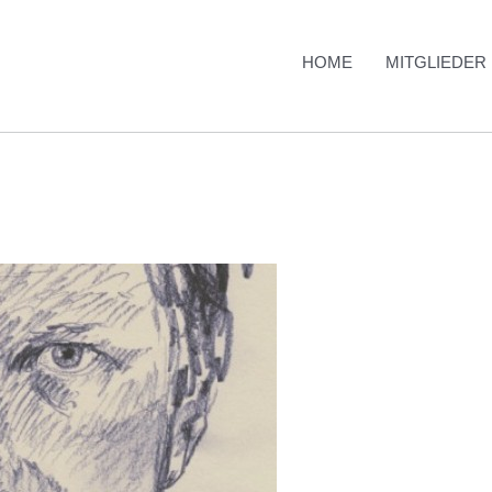
HOME
MITGLIEDER