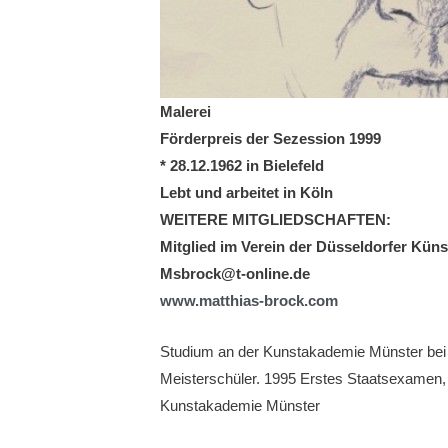
Malerei
Förderpreis der Sezession 1999
* 28.12.1962 in Bielefeld
Lebt und arbeitet in Köln
WEITERE MITGLIEDSCHAFTEN:
Mitglied im Verein der Düsseldorfer Küns
Msbrock@t-online.de
www.matthias-brock.com
Studium an der Kunstakademie Münster bei
Meisterschüler. 1995 Erstes Staatsexamen, 
Kunstakademie Münster