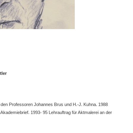
tler
 den Professoren Johannes Brus und H.-J. Kuhna. 1988
Akademiebrief. 1993- 95 Lehrauftrag für Aktmalerei an der