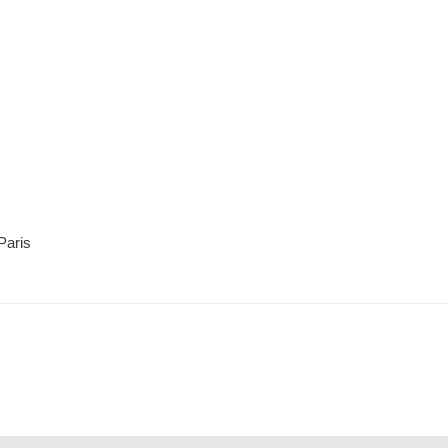
Paris