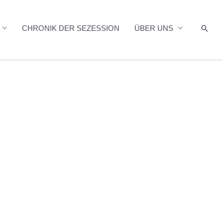
Such
CHRONIK DER SEZESSION
ÜBER UNS