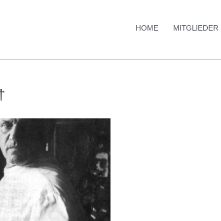
HOME
MITGLIEDER
†