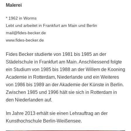
Malerei
* 1962 in Worms
Lebt und arbeitet in Frankfurt am Main und Berlin
mail@fides-becker.de
www.fides-becker.de
Fides Becker studierte von 1981 bis 1985 an der
Städelschule in Frankfurt am Main. Anschliessend folgte
ein Studium von 1985 bis 1988 an der Willem de Kooning
Academie in Rotterdam, Niederlande und ein Weiteres
von 1986 bis 1989 an der Akademie der Künste in Berlin.
Zwischen 1985 und 1996 hält sie sich in Rotterdam in
den Niederlanden auf.
Im Jahre 2013 erhält sie einen Lehrauftrag an der
Kunsthochschule Berlin-Weißensee.