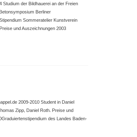
 Studium der Bildhauerei an der Freien
 Betonsymposium Berliner
Stipendium Sommeratelier Kunstverein
 Preise und Auszeichnungen 2003
nappel.de 2009-2010 Student in Daniel
homas Zipp, Daniel Roth. Preise und
10Graduiertenstipendium des Landes Baden-