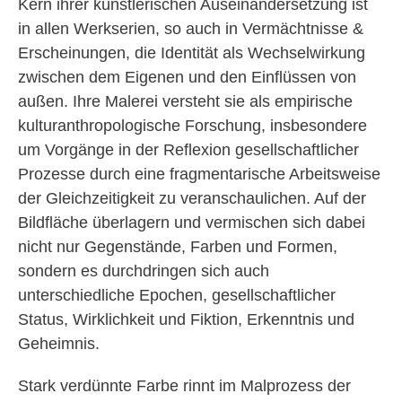
Kern ihrer künstlerischen Auseinandersetzung ist
in allen Werkserien, so auch in Vermächtnisse &
Erscheinungen, die Identität als Wechselwirkung
zwischen dem Eigenen und den Einflüssen von
außen. Ihre Malerei versteht sie als empirische
kulturanthropologische Forschung, insbesondere
um Vorgänge in der Reflexion gesellschaftlicher
Prozesse durch eine fragmentarische Arbeitsweise
der Gleichzeitigkeit zu veranschaulichen. Auf der
Bildfläche überlagern und vermischen sich dabei
nicht nur Gegenstände, Farben und Formen,
sondern es durchdringen sich auch
unterschiedliche Epochen, gesellschaftlicher
Status, Wirklichkeit und Fiktion, Erkenntnis und
Geheimnis.
Stark verdünnte Farbe rinnt im Malprozess der