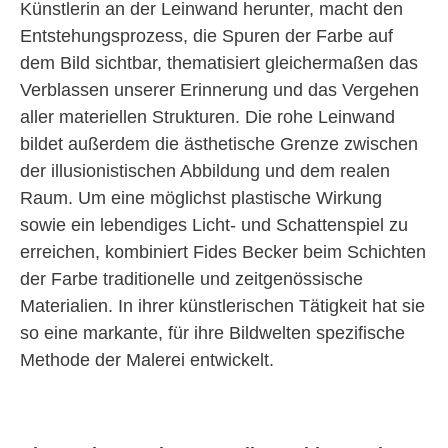
Künstlerin an der Leinwand herunter, macht den
Entstehungsprozess, die Spuren der Farbe auf
dem Bild sichtbar, thematisiert gleichermaßen das
Verblassen unserer Erinnerung und das Vergehen
aller materiellen Strukturen. Die rohe Leinwand
bildet außerdem die ästhetische Grenze zwischen
der illusionistischen Abbildung und dem realen
Raum. Um eine möglichst plastische Wirkung
sowie ein lebendiges Licht- und Schattenspiel zu
erreichen, kombiniert Fides Becker beim Schichten
der Farbe traditionelle und zeitgenössische
Materialien. In ihrer künstlerischen Tätigkeit hat sie
so eine markante, für ihre Bildwelten spezifische
Methode der Malerei entwickelt.