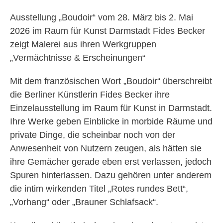
Ausstellung „Boudoir“ vom 28. März bis 2. Mai
2026 im Raum für Kunst Darmstadt Fides Becker
zeigt Malerei aus ihren Werkgruppen
„Vermächtnisse & Erscheinungen“
Mit dem französischen Wort „Boudoir“ überschreibt
die Berliner Künstlerin Fides Becker ihre
Einzelausstellung im Raum für Kunst in Darmstadt.
Ihre Werke geben Einblicke in morbide Räume und
private Dinge, die scheinbar noch von der
Anwesenheit von Nutzern zeugen, als hätten sie
ihre Gemächer gerade eben erst verlassen, jedoch
Spuren hinterlassen. Dazu gehören unter anderem
die intim wirkenden Titel „Rotes rundes Bett“,
„Vorhang“ oder „Brauner Schlafsack“.