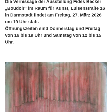
Die Vernissage der Ausstellung Fides Becker
„Boudoir“ im Raum für Kunst, Luisenstraße 16
in Darmstadt findet am Freitag, 27. März 2026
um 19 Uhr statt.
Öffnungszeiten sind Donnerstag und Freitag
von 16 bis 19 Uhr und Samstag von 12 bis 15
Uhr.