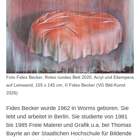
Foto Fides Becker, Rotes rundes Bett 2020, Acryl und Eitempera
auf Leinwand, 155 x 145 cm, © Fides Becker (VG Bild-Kunst
2026)
Fides Becker wurde 1962 in Worms geboren. Sie
lebt und arbeitet in Berlin. Sie studierte von 1981
bis 1985 Freie Malerei und Grafik u.a. bei Thomas
Bayrle an der Staatlichen Hochschule für Bildende