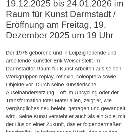
19.12.2025 bis 24.01.2026 im
Raum für Kunst Darmstadt /
Eröffnung am Freitag, 19.
Dezember 2025 um 19 Uhr
Der 1978 geborene und in Leipzig lebende und
arbeitende Künstler Erik Weiser stellt im
Darmstädter Raum für Kunst Arbeiten aus seinen
Werkgruppen replay, reflexio, coleoptera sowie
Objekte vor. Durch seine künstlerische
Auseinandersetzung – oft im Upcycling oder der
Transformation toter Materialien, zeigt er, wie
Vergängliches neu belebt, getragen und gewandelt
wird. Seine Kunst versteht er auch als ein Spiel mit
der Illusion einer Zukunft, das er folgendermaßen