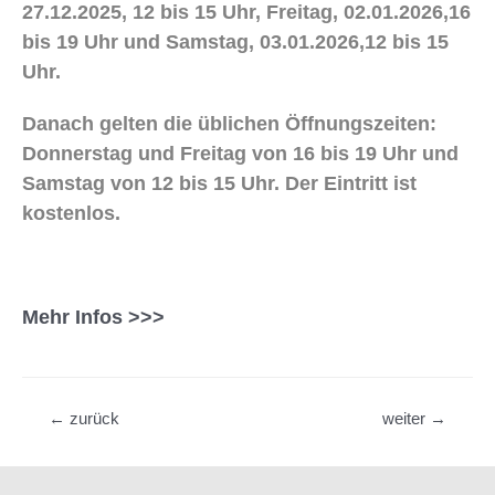
27.12.2025, 12 bis 15 Uhr, Freitag, 02.01.2026,16
bis 19 Uhr und Samstag, 03.01.2026,12 bis 15
Uhr.
Danach gelten die üblichen Öffnungszeiten:
Donnerstag und Freitag von 16 bis 19 Uhr und
Samstag von 12 bis 15 Uhr. Der Eintritt ist
kostenlos.
Mehr Infos >>>
Beitragsnavigation
←
zurück
weiter
→