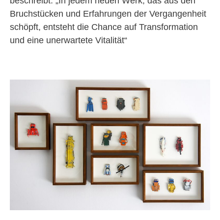
beschreibt: „In jedem neuen Werk, das aus den
Bruchstücken und Erfahrungen der Vergangenheit
schöpft, entsteht die Chance auf Transformation
und eine unerwartete Vitalität“