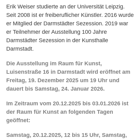
Erik Weiser studierte an der Universität Leipzig.
Seit 2008 ist er freiberuflicher Künstler. 2016 wurde
er Mitglied der Darmstädter Sezession. 2019 war
er Teilnehmer der Ausstellung 100 Jahre
Darmstädter Sezession in der Kunsthalle
Darmstadt.
Die Ausstellung im Raum für Kunst,
Luisenstraße 16 in Darmstadt wird eröffnet am
Freitag, 19. Dezember 2025 um 19 Uhr und
dauert bis Samstag, 24. Januar 2026.
Im Zeitraum vom 20.12.2025 bis 03.01.2026 ist
der Raum für Kunst an folgenden Tagen
geöffnet:
Samstag, 20.12.2025, 12 bis 15 Uhr, Samstag,