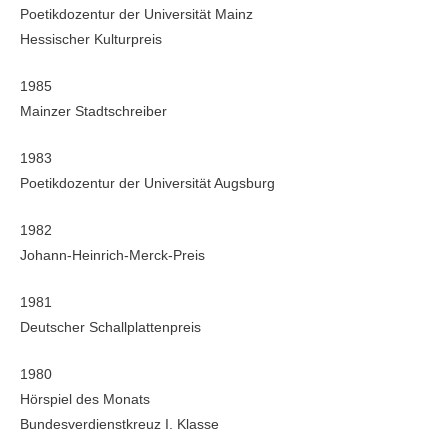
Poetikdozentur der Universität Mainz
Hessischer Kulturpreis
1985
Mainzer Stadtschreiber
1983
Poetikdozentur der Universität Augsburg
1982
Johann-Heinrich-Merck-Preis
1981
Deutscher Schallplattenpreis
1980
Hörspiel des Monats
Bundesverdienstkreuz I. Klasse