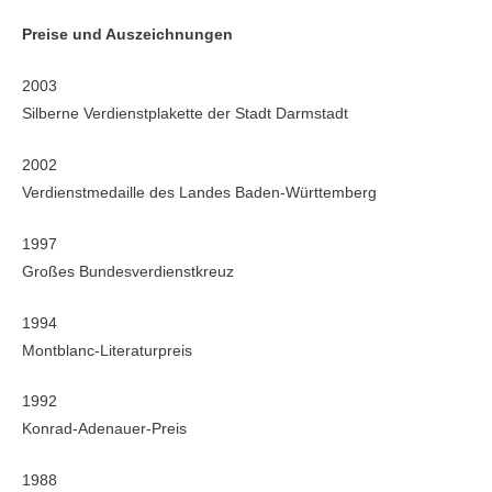
Preise und Auszeichnungen
2003
Silberne Verdienstplakette der Stadt Darmstadt
2002
Verdienstmedaille des Landes Baden-Württemberg
1997
Großes Bundesverdienstkreuz
1994
Montblanc-Literaturpreis
1992
Konrad-Adenauer-Preis
1988