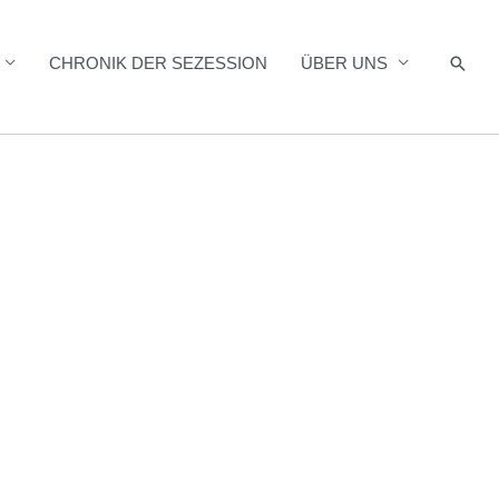
Such
CHRONIK DER SEZESSION
ÜBER UNS