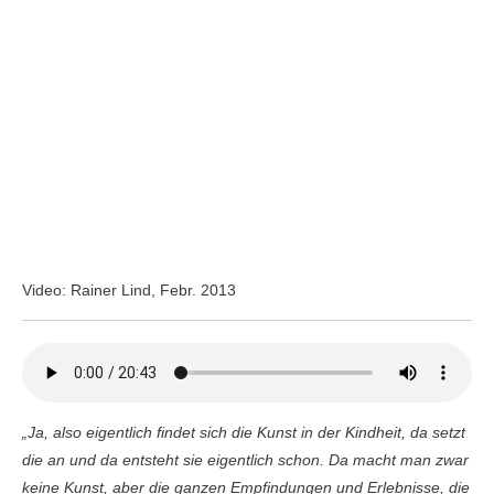
Video: Rainer Lind, Febr. 2013
„Ja, also eigentlich findet sich die Kunst in der Kindheit, da setzt
die an und da entsteht sie eigentlich schon. Da macht man zwar
keine Kunst, aber die ganzen Empfindungen und Erlebnisse, die