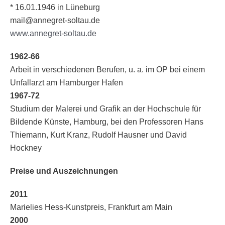
* 16.01.1946 in Lüneburg
mail@annegret-soltau.de
www.annegret-soltau.de
1962-66
Arbeit in verschiedenen Berufen, u. a. im OP bei einem
Unfallarzt am Hamburger Hafen
1967-72
Studium der Malerei und Grafik an der Hochschule für
Bildende Künste, Hamburg, bei den Professoren Hans
Thiemann, Kurt Kranz, Rudolf Hausner und David
Hockney
Preise und Auszeichnungen
2011
Marielies Hess-Kunstpreis, Frankfurt am Main
2000