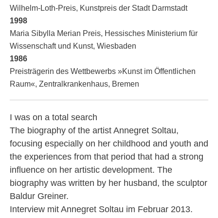
Wilhelm-Loth-Preis, Kunstpreis der Stadt Darmstadt
1998
Maria Sibylla Merian Preis, Hessisches Ministerium für
Wissenschaft und Kunst, Wiesbaden
1986
Preisträgerin des Wettbewerbs »Kunst im Öffentlichen
Raum«, Zentralkrankenhaus, Bremen
I was on a total search
The biography of the artist Annegret Soltau,
focusing especially on her childhood and youth and
the experiences from that period that had a strong
influence on her artistic development. The
biography was written by her husband, the sculptor
Baldur Greiner.
Interview mit Annegret Soltau im Februar 2013.