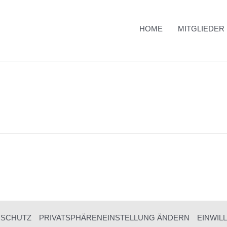
HOME
MITGLIEDER
NSCHUTZ
PRIVATSPHÄRENEINSTELLUNG ÄNDERN
EINWIL