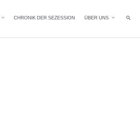
Such
CHRONIK DER SEZESSION
ÜBER UNS