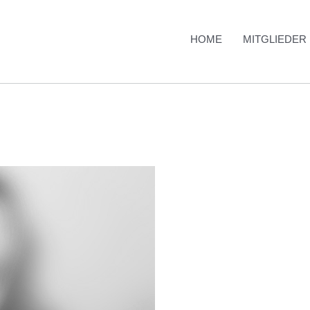
HOME
MITGLIEDER