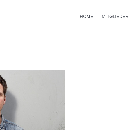
HOME
MITGLIEDER