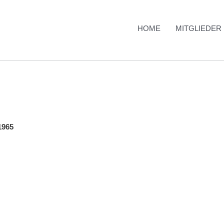
HOME
MITGLIEDER
1965