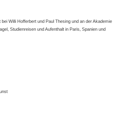
bei Willi Hofferbert und Paul Thesing und an der Akademie
gel, Studienreisen und Aufenthalt in Paris, Spanien und
unst