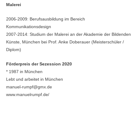
Malerei
2006-2009: Berufsausbildung im Bereich
Kommunikationsdesign
2007-2014: Studium der Malerei an der Akademie der Bildenden
Künste, München bei Prof. Anke Doberauer (Meisterschüler /
Diplom)
Förderpreis der Sezession 2020
* 1987 in München
Lebt und arbeitet in München
manuel-rumpf@gmx.de
www.manuelrumpf.de/