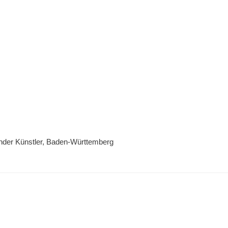
nder Künstler, Baden-Württemberg