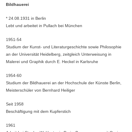
Bildhauerei
* 24.08.1931 in Berlin
Lebt und arbeitet in Pullach bei München
1951-54
Studium der Kunst- und Literaturgeschichte sowie Philosophie
an der Universität Heidelberg, zeitgleich Unterweisung in
Malerei und Graphik durch E. Heckel in Karlsruhe
1954-60
Studium der Bildhauerei an der Hochschule der Künste Berlin,
Meisterschüler von Bernhard Heiliger
Seit 1958
Beschäftigung mit dem Kupferstich
1961