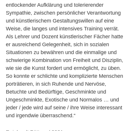
entlockender Aufklärung und tolerierender
Sympathie, zwischen persönlicher Verantwortung
und künstlerischem Gestaltungswillen auf eine
Weise, die langes und intensives Training verrät.
Als Lehrer und Dozent künstlerischer Fächer hatte
er ausreichend Gelegenheit, sich in sozialen
Situationen zu bewähren und die einmalige und
schwierige Kombination von Freiheit und Disziplin,
wie sie die Kunst fordert und ermöglicht, zu üben.
So konnte er schlichte und komplizierte Menschen
porträtieren, in sich Ruhende und Nervöse,
Betuchte und Bedürftige, Geschminkte und
Ungeschminkte, Exotische und Normalos … und
jeder / jede wird auf seine / ihre Weise interessant
und irgendwie überraschend.“