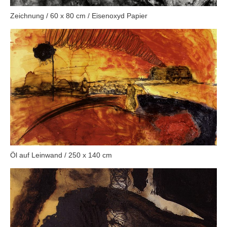
Zeichnung / 60 x 80 cm / Eisenoxyd Papier
Öl auf Leinwand / 250 x 140 cm