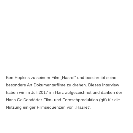
Ben Hopkins zu seinem Film „Hasret“ und beschreibt seine
besondere Art Dokumentarfilme zu drehen. Dieses Interview
haben wir im Juli 2017 im Harz aufgezeichnet und danken der
Hans Geißendörfer Film- und Fernsehproduktion (gff) für die
Nutzung einiger Filmsequenzen von „Hasret“.