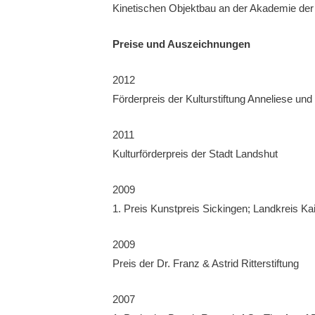
Kinetischen Objektbau an der Akademie der
Preise und Auszeichnungen
2012
Förderpreis der Kulturstiftung Anneliese un
2011
Kulturförderpreis der Stadt Landshut
2009
1. Preis Kunstpreis Sickingen; Landkreis Ka
2009
Preis der Dr. Franz & Astrid Ritterstiftung
2007