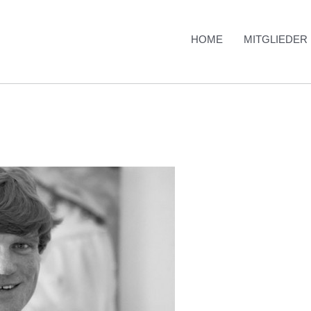
HOME
MITGLIEDER