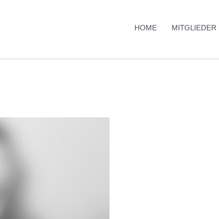
HOME
MITGLIEDER