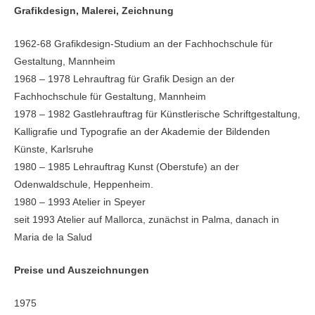
Grafikdesign, Malerei, Zeichnung
1962-68 Grafikdesign-Studium an der Fachhoch­schule für
Gestaltung, Mannheim
1968 – 1978 Lehrauftrag für Grafik Design an der
Fachhochschule für Gestaltung, Mannheim
1978 – 1982 Gastlehrauftrag für Künstlerische Schriftgestaltung,
Kalligrafie und Typografie an der Akademie der Bildenden
Künste, Karlsruhe
1980 – 1985 Lehrauftrag Kunst (Oberstufe) an der
Odenwaldschule, Heppenheim.
1980 – 1993 Atelier in Speyer
seit 1993 Atelier auf Mallorca, zunächst in Palma, danach in
Maria de la Salud
Preise und Auszeichnungen
1975