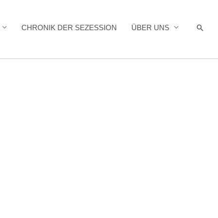
Such
CHRONIK DER SEZESSION
ÜBER UNS