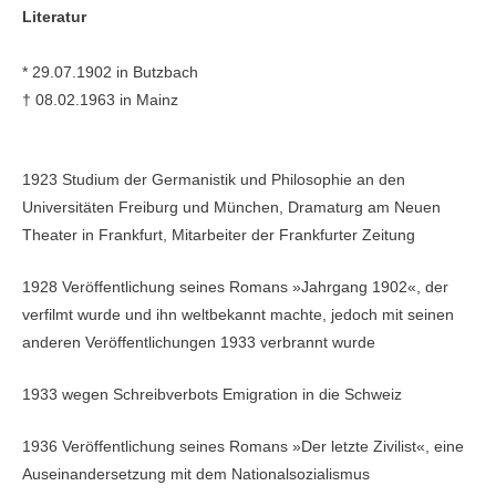
Literatur
* 29.07.1902 in Butzbach
† 08.02.1963 in Mainz
1923 Studium der Germanistik und Philosophie an den
Universitäten Freiburg und München, Dramaturg am Neuen
Theater in Frankfurt, Mitarbeiter der Frankfurter Zeitung
1928 Veröffentlichung seines Romans »Jahrgang 1902«, der
verfilmt wurde und ihn weltbekannt machte, jedoch mit seinen
anderen Veröffentlichungen 1933 verbrannt wurde
1933 wegen Schreibverbots Emigration in die Schweiz
1936 Veröffentlichung seines Romans »Der letzte Zivilist«, eine
Auseinandersetzung mit dem Nationalsozialismus