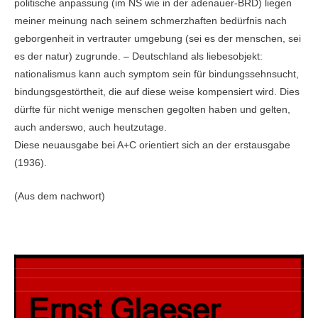
politische anpassung (im NS wie in der adenauer-BRD) liegen
meiner meinung nach seinem schmerzhaften bedürfnis nach
geborgenheit in vertrauter umgebung (sei es der menschen, sei
es der natur) zugrunde. – Deutschland als liebesobjekt:
nationalismus kann auch symptom sein für bindungssehnsucht,
bindungsgestörtheit, die auf diese weise kompensiert wird. Dies
dürfte für nicht wenige menschen gegolten haben und gelten,
auch anderswo, auch heutzutage.
Diese neuausgabe bei A+C orientiert sich an der erstausgabe
(1936).
(Aus dem nachwort)