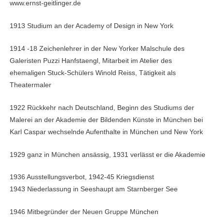
www.ernst-geitlinger.de
1913 Studium an der Academy of Design in New York
1914 -18 Zeichenlehrer in der New Yorker Malschule des
Galeristen Puzzi Hanfstaengl, Mitarbeit im Atelier des
ehemaligen Stuck-Schülers Winold Reiss, Tätigkeit als
Theatermaler
1922 Rückkehr nach Deutschland, Beginn des Studiums der
Malerei an der Akademie der Bildenden Künste in München bei
Karl Caspar wechselnde Aufenthalte in München und New York
1929 ganz in München ansässig, 1931 verlässt er die Akademie
1936 Ausstellungsverbot, 1942-45 Kriegsdienst
1943 Niederlassung in Seeshaupt am Starnberger See
1946 Mitbegründer der Neuen Gruppe München