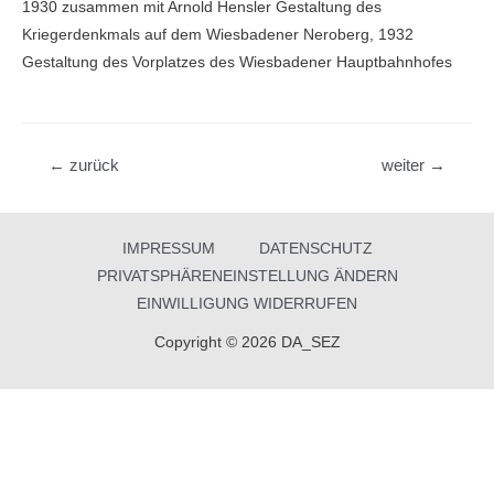
1930 zusammen mit Arnold Hensler Gestaltung des
Kriegerdenkmals auf dem Wiesbadener Neroberg, 1932
Gestaltung des Vorplatzes des Wiesbadener Hauptbahnhofes
Beitragsnavigation
←
zurück
weiter
→
IMPRESSUM
DATENSCHUTZ
PRIVATSPHÄRENEINSTELLUNG ÄNDERN
EINWILLIGUNG WIDERRUFEN
Copyright © 2026 DA_SEZ