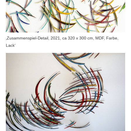
‚Zusammenspiel-Detail, 2021, ca 320 x 300 cm, MDF, Farbe,
Lack‘