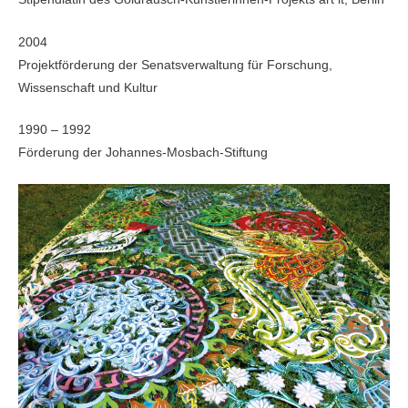
2004
Projektförderung der Senatsverwaltung für Forschung,
Wissenschaft und Kultur
1990 – 1992
Förderung der Johannes-Mosbach-Stiftung