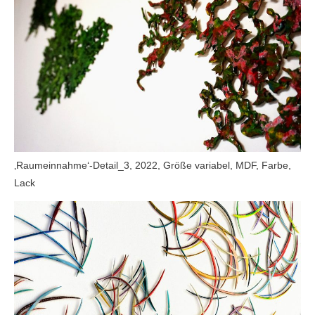
‚Raumeinnahme‘-Detail_3, 2022, Größe variabel, MDF, Farbe,
Lack