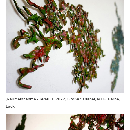
‚Raumeinnahme‘-Detail_1, 2022, Größe variabel, MDF, Farbe,
Lack