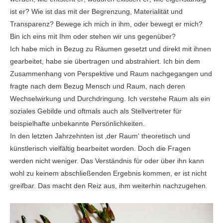
ist er? Wie ist das mit der Begrenzung, Materialität und
Transparenz? Bewege ich mich in ihm, oder bewegt er mich?
Bin ich eins mit Ihm oder stehen wir uns gegenüber?
Ich habe mich in Bezug zu Räumen gesetzt und direkt mit ihnen
gearbeitet, habe sie übertragen und abstrahiert. Ich bin dem
Zusammenhang von Perspektive und Raum nachgegangen und
fragte nach dem Bezug Mensch und Raum, nach deren
Wechselwirkung und Durchdringung. Ich verstehe Raum als ein
soziales Gebilde und oftmals auch als Stellvertreter für
beispielhafte unbekannte Persönlichkeiten.
In den letzten Jahrzehnten ist ‚der Raum‘ theoretisch und
künstlerisch vielfältig bearbeitet worden. Doch die Fragen
werden nicht weniger. Das Verständnis für oder über ihn kann
wohl zu keinem abschließenden Ergebnis kommen, er ist nicht
greifbar. Das macht den Reiz aus, ihm weiterhin nachzugehen.