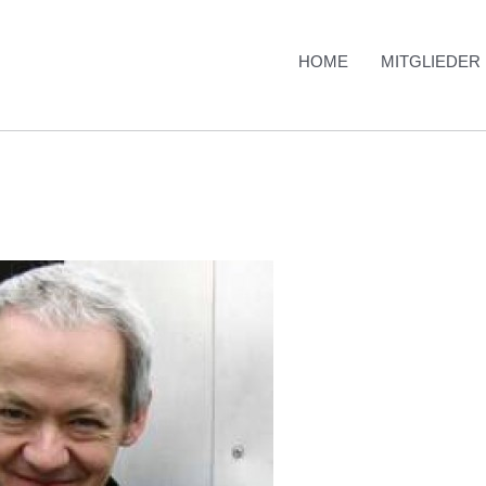
HOME
MITGLIEDER