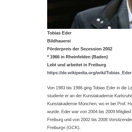
Tobias Eder
Bildhauerei
Förderpreis der Sezession 2002
* 1966 in Rheinfelden (Baden)
Lebt und arbeitet in Freiburg
https://de.wikipedia.org/wiki/Tobias_Eder
Von 1983 bis 1986 ging Tobias Eder in die L
studierte er an der Kunstakademie Karlsruhe
Kunstakademie München, wo er bei Prof. Ha
wurde. Eder war von 2004 bis 2009 Mitglied
Freiburg und von 2002 bis 2008 Vorsitzende
Freiburg« (GCK).