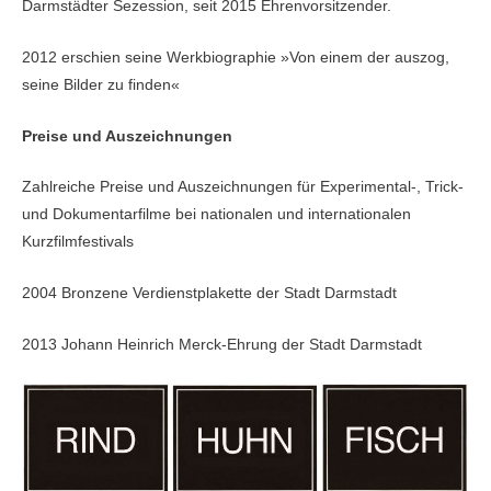
Darmstädter Sezession, seit 2015 Ehrenvorsitzender.
2012 erschien seine Werkbiographie »Von einem der auszog,
seine Bilder zu finden«
Preise und Auszeichnungen
Zahlreiche Preise und Auszeichnungen für Experimental-, Trick-
und Dokumentarfilme bei nationalen und internationalen
Kurzfilmfestivals
2004 Bronzene Verdienstplakette der Stadt Darmstadt
2013 Johann Heinrich Merck-Ehrung der Stadt Darmstadt