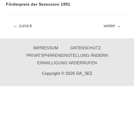
Förderpreis der Sezession 1991
Beitragsnavigation
←
zurück
weiter
→
IMPRESSUM
DATENSCHUTZ
PRIVATSPHÄRENEINSTELLUNG ÄNDERN
EINWILLIGUNG WIDERRUFEN
Copyright © 2026 DA_SEZ