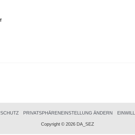
f
NSCHUTZ
PRIVATSPHÄRENEINSTELLUNG ÄNDERN
EINWIL
Copyright © 2026 DA_SEZ