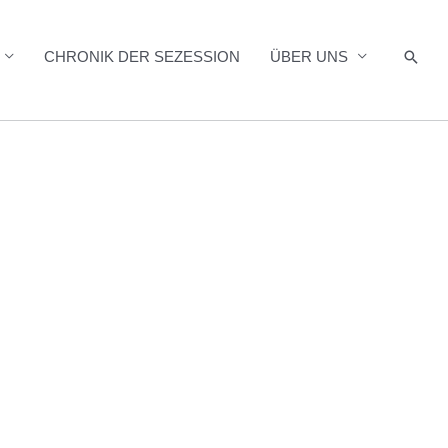
Such
CHRONIK DER SEZESSION
ÜBER UNS