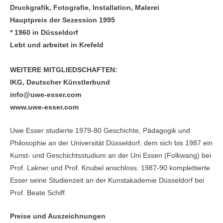
Druckgrafik, Fotografie, Installation, Malerei
Hauptpreis der Sezession 1995
* 1960 in Düsseldorf
Lebt und arbeitet in Krefeld
WEITERE MITGLIEDSCHAFTEN:
IKG, Deutscher Künstlerbund
info@uwe-esser.com
www.uwe-esser.com
Uwe Esser studierte 1979-80 Geschichte, Pädagogik und
Philosophie an der Universität Düsseldorf, dem sich bis 1987 ein
Kunst- und Geschichtsstudium an der Uni Essen (Folkwang) bei
Prof. Lakner und Prof. Knubel anschloss. 1987-90 komplettierte
Esser seine Studienzeit an der Kunstakademie Düsseldorf bei
Prof. Beate Schiff.
Preise und Auszeichnungen