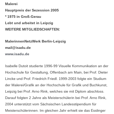
Malerei
Hauptpreis der Sezession 2005
* 1975 in Groß-Gerau
Lebt und arbeitet in Leipzig
WEITERE MITGLIEDSCHAFTEN:
MalerinnenNetzWerk Berlin-Leipzig
mail@isadu.de
www.isadu.de
Isabelle Dutoit studierte 1996-99 Visuelle Kommunikation an der
Hochschule für Gestaltung, Offenbach am Main, bei Prof. Dieter
Lincke und Prof. Friedrich Friedl. 1999-2003 folgte ein Studium
der Malerei/Grafik an der Hochschule für Grafik und Buchkunst,
Leipzig bei Prof. Arno Rink, welches sie mit Diplom abschloss.
Darauf folgten 2 Jahre als Meisterschülerin bei Prof. Arno Rink,
2004 unterstützt vom Sächsischen Landesstipendium für
Meisterschülerinnen. Im gleichen Jahr erhielt sie das Esslinger