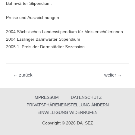
Bahnwärter Stipendium.
Preise und Auszeichnungen
2004 Sächsisches Landesstipendium für Meisterschülerinnen
2004 Esslinger Bahnwärter Stipendium
2005 1. Preis der Darmstädter Sezession
Beitragsnavigation
←
zurück
weiter
→
IMPRESSUM
DATENSCHUTZ
PRIVATSPHÄRENEINSTELLUNG ÄNDERN
EINWILLIGUNG WIDERRUFEN
Copyright © 2026 DA_SEZ