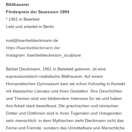
Bildhauerei
Förderpreis der Sezession 1994
* 1961 in Bielefeld
Lebt und arbeitet in Berlin
mail@baerbeldieckmann.de
https://baerbeldieckmann.de/
Instagram: baerbeldieckmann_sculpture
Bärbel Dieckmann, 1961 in Bielefeld geboren, ist eine
expressionistisch-realistische Bildhauerin. Auf einem
Humanistischen Gymnasium kam sie schon frühzeitig in Kontakt
mit klassischer Literatur und ihren Gestalten. Ihre Geschichten
und Themen sind von bleibendem Interesse für sie und haben
ihre Arbeit stark beeinflusst. Die griechischen und römischen
Götter und Göttinnen sind in ihren Tugenden und Untugenden
sehr menschlich: in dem Mythischen sieht Dieckmann nicht das
Ferne und Fremde, sondern das Unmittelbare und Menschliche.