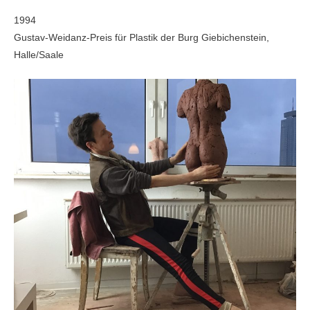
1994
Gustav-Weidanz-Preis für Plastik der Burg Giebichenstein,
Halle/Saale