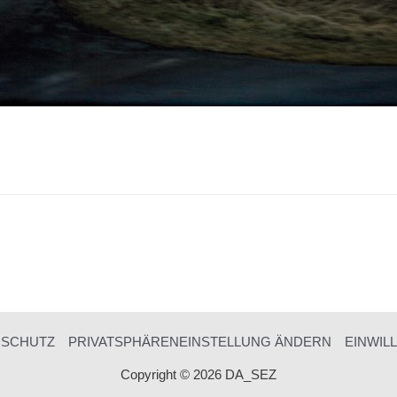
NSCHUTZ
PRIVATSPHÄRENEINSTELLUNG ÄNDERN
EINWIL
Copyright © 2026 DA_SEZ