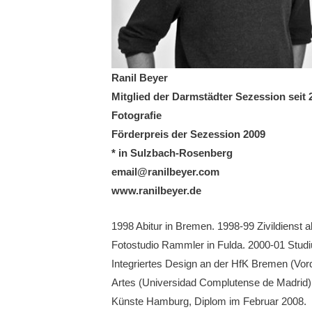
Ranil Beyer
Mitglied der Darmstädter Sezession seit 
Fotografie
Förderpreis der Sezession 2009
* in Sulzbach-Rosenberg
email@ranilbeyer.com
www.ranilbeyer.de
1998 Abitur in Bremen. 1998-99 Zivildienst 
Fotostudio Rammler in Fulda. 2000-01 Stud
Integriertes Design an der HfK Bremen (Vor
Artes (Universidad Complutense de Madrid).
Künste Hamburg, Diplom im Februar 2008.