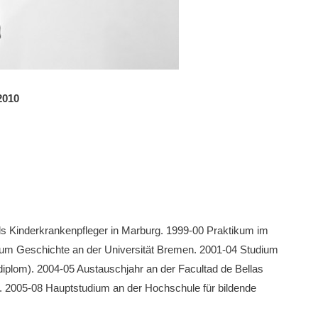
2010
als Kinderkrankenpfleger in Marburg. 1999-00 Praktikum im
ium Geschichte an der Universität Bremen. 2001-04 Studium
diplom). 2004-05 Austauschjahr an der Facultad de Bellas
 2005-08 Hauptstudium an der Hochschule für bildende