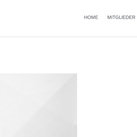
HOME
MITGLIEDER